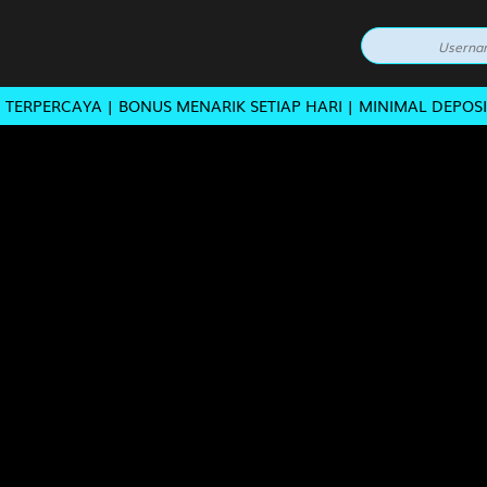
RPERCAYA | BONUS MENARIK SETIAP HARI | MINIMAL DEPOSIT 