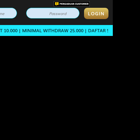
LOGIN
10.000 | MINIMAL WITHDRAW 25.000 | DAFTAR SEKARANG & RA