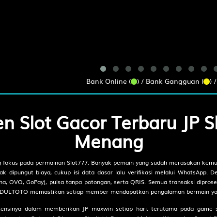
Bank Online (
) /
Bank Gangguan (
) 
n Slot Gacor Terbaru JP 
Menang
ng fokus pada permainan Slot777. Banyak pemain yang sudah merasakan kemu
ak dipungut biaya, cukup isi data dasar lalu verifikasi melalui WhatsApp. D
Dana, OVO, GoPay), pulsa tanpa potongan, serta QRIS. Semua transaksi diprose
, KIDULTOTO memastikan setiap member mendapatkan pengalaman bermain ya
nsinya dalam memberikan JP maxwin setiap hari, terutama pada game slo