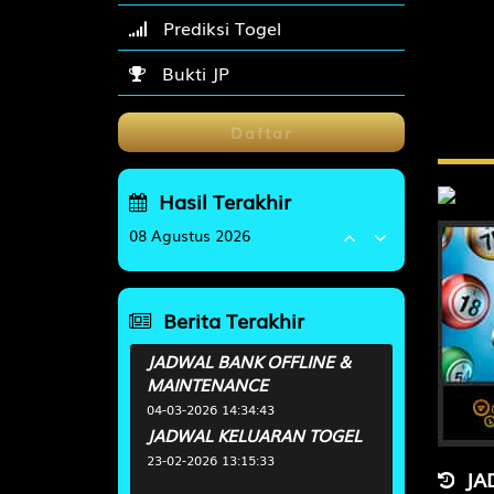
Prediksi Togel
Bukti JP
Daftar
Hasil Terakhir
08 Agustus 2026
MANGGARAI
4
6
3
2
Berita Terakhir
OREGON 3
1
5
3
5
JADWAL BANK OFFLINE &
SUMBAWA
9
2
5
3
MAINTENANCE
04-03-2026 14:34:43
WAKATOBI
5
1
0
6
JADWAL KELUARAN TOGEL
23-02-2026 13:15:33
JA